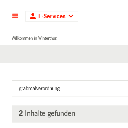
Hauptnavigation
E-Services
Willkommen in Winterthur.
2
Inhalte gefunden