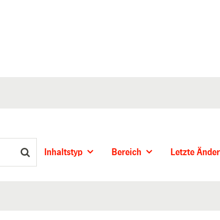
Inhaltstyp
Bereich
Letzte Ände