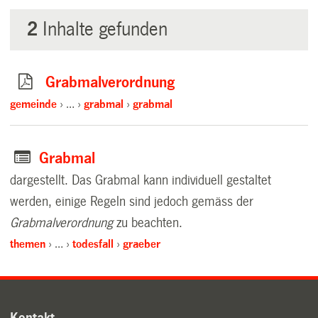
2
Inhalte gefunden
Grabmalverordnung
gemeinde
…
grabmal
grabmal
Grabmal
dargestellt. Das Grabmal kann individuell gestaltet
werden, einige Regeln sind jedoch gemäss der
Grabmalverordnung
zu beachten.
themen
…
todesfall
graeber