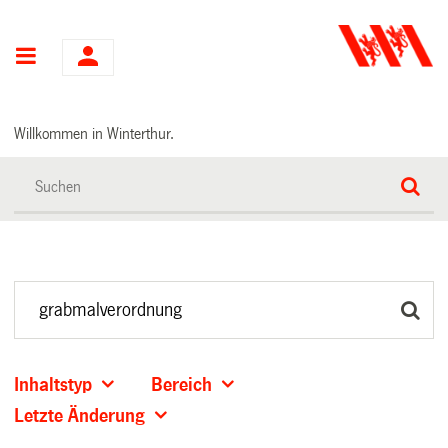
Hauptnavigation
Willkommen in Winterthur.
Inhaltstyp
Bereich
Letzte Änderung