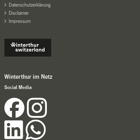
Datenschutzerklärung
Disclaimer
Impressum
Winterthur im Netz
Social Media