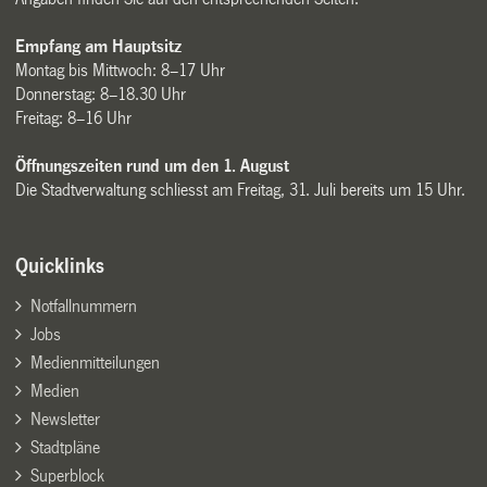
Empfang am Hauptsitz
Montag bis Mittwoch: 8–17 Uhr
Donnerstag: 8–18.30 Uhr
Freitag: 8–16 Uhr
Öffnungszeiten rund um den 1. August
Die Stadtverwaltung schliesst am Freitag, 31. Juli bereits um 15 Uhr.
Quicklinks
Notfallnummern
Jobs
Medienmitteilungen
Medien
Newsletter
Stadtpläne
Superblock