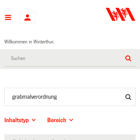
Hauptnavigation
Willkommen in Winterthur.
Inhaltstyp
Bereich