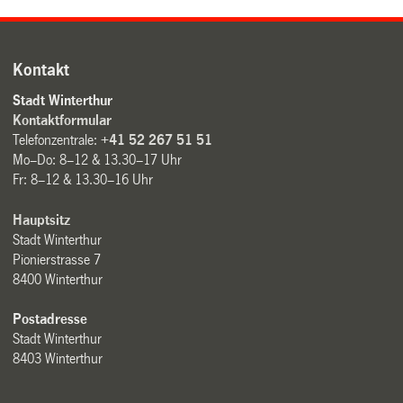
Kontakt
Stadt Winterthur
Kontaktformular
Telefonzentrale:
+41 52 267 51 51
Mo–Do: 8–12 & 13.30–17 Uhr
Fr: 8–12 & 13.30–16 Uhr
Hauptsitz
Stadt Winterthur
Pionierstrasse 7
8400 Winterthur
Postadresse
Stadt Winterthur
8403 Winterthur