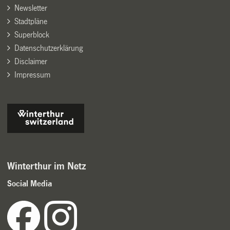
Newsletter
Stadtpläne
Superblock
Datenschutzerklärung
Disclaimer
Impressum
Winterthur im Netz
Social Media