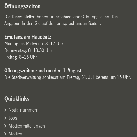
Öffnungszeiten
Die Dienststellen haben unterschiedliche Öffnungszeiten. Die
Angaben finden Sie auf den entsprechenden Seiten.
Empfang am Hauptsitz
Montag bis Mittwoch: 8–17 Uhr
Donnerstag: 8–18.30 Uhr
Freitag: 8–16 Uhr
Öffnungszeiten rund um den 1. August
Die Stadtverwaltung schliesst am Freitag, 31. Juli bereits um 15 Uhr.
Quicklinks
Notfallnummern
Jobs
Medienmitteilungen
Medien