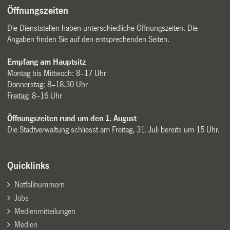
Öffnungszeiten
Die Dienststellen haben unterschiedliche Öffnungszeiten. Die
Angaben finden Sie auf den entsprechenden Seiten.
Empfang am Hauptsitz
Montag bis Mittwoch: 8–17 Uhr
Donnerstag: 8–18.30 Uhr
Freitag: 8–16 Uhr
Öffnungszeiten rund um den 1. August
Die Stadtverwaltung schliesst am Freitag, 31. Juli bereits um 15 Uhr.
Quicklinks
Notfallnummern
Jobs
Medienmitteilungen
Medien