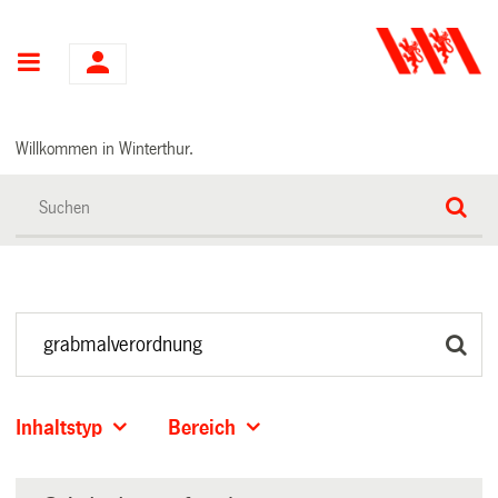
Hauptnavigation
Willkommen in Winterthur.
Inhaltstyp
Bereich