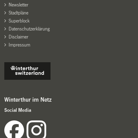
Newsletter
Stadtpläne
Superblock
Datenschutzerklärung
Disclaimer
Impressum
Winterthur im Netz
Social Media