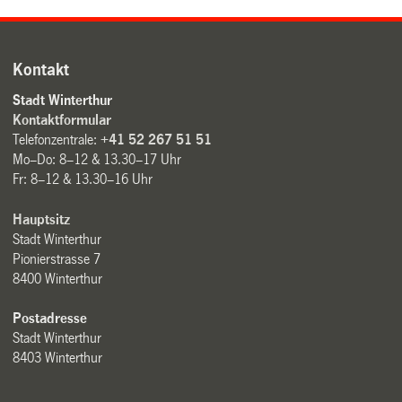
Kontakt
Stadt Winterthur
Kontaktformular
Telefonzentrale:
+41 52 267 51 51
Mo–Do: 8–12 & 13.30–17 Uhr
Fr: 8–12 & 13.30–16 Uhr
Hauptsitz
Stadt Winterthur
Pionierstrasse 7
8400 Winterthur
Postadresse
Stadt Winterthur
8403 Winterthur