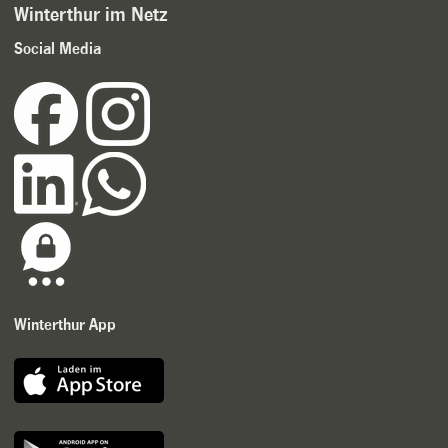
Winterthur im Netz
Social Media
Winterthur App