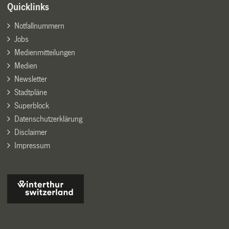
Quicklinks
Notfallnummern
Jobs
Medienmitteilungen
Medien
Newsletter
Stadtpläne
Superblock
Datenschutzerklärung
Disclaimer
Impressum