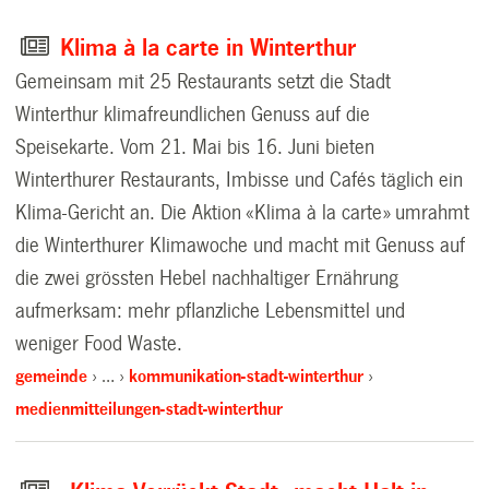
Klima à la carte in Winterthur
Gemeinsam mit 25 Restaurants setzt die Stadt
Winterthur klimafreundlichen Genuss auf die
Speisekarte. Vom 21. Mai bis 16. Juni bieten
Winterthurer Restaurants, Imbisse und Cafés täglich ein
Klima-Gericht an. Die Aktion «Klima à la carte» umrahmt
die Winterthurer Klimawoche und macht mit Genuss auf
die zwei grössten Hebel nachhaltiger Ernährung
aufmerksam: mehr pflanzliche Lebensmittel und
weniger Food Waste.
gemeinde
…
kommunikation-stadt-winterthur
medienmitteilungen-stadt-winterthur