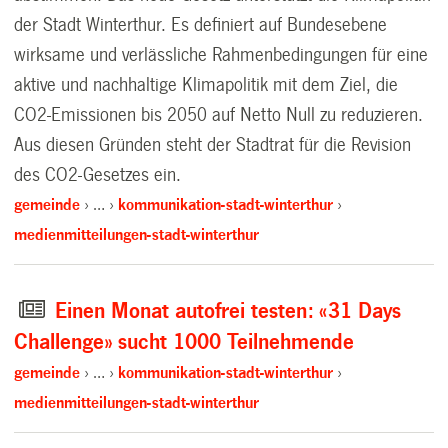
der Stadt Winterthur. Es definiert auf Bundesebene
wirksame und verlässliche Rahmenbedingungen für eine
aktive und nachhaltige Klimapolitik mit dem Ziel, die
CO2-Emissionen bis 2050 auf Netto Null zu reduzieren.
Aus diesen Gründen steht der Stadtrat für die Revision
des CO2-Gesetzes ein.
gemeinde
…
kommunikation-stadt-winterthur
medienmitteilungen-stadt-winterthur
Einen Monat autofrei testen: «31 Days
Challenge» sucht 1000 Teilnehmende
gemeinde
…
kommunikation-stadt-winterthur
medienmitteilungen-stadt-winterthur