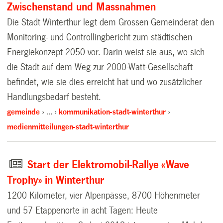
Zwischenstand und Massnahmen
Die Stadt Winterthur legt dem Grossen Gemeinderat den
Monitoring- und Controllingbericht zum städtischen
Energiekonzept 2050 vor. Darin weist sie aus, wo sich
die Stadt auf dem Weg zur 2000-Watt-Gesellschaft
befindet, wie sie dies erreicht hat und wo zusätzlicher
Handlungsbedarf besteht.
gemeinde
…
kommunikation-stadt-winterthur
medienmitteilungen-stadt-winterthur
Start der Elektromobil-Rallye «Wave
Trophy» in Winterthur
1200 Kilometer, vier Alpenpässe, 8700 Höhenmeter
und 57 Etappenorte in acht Tagen: Heute