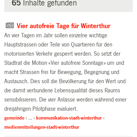
65
Inhalte gefunden
Vier autofreie Tage für Winterthur
An vier Tagen im Jahr sollen einzelne wichtige
Hauptstrassen oder Teile von Quartieren für den
motorisierten Verkehr gesperrt werden. So setzt der
Stadtrat die Motion «Vier autofreie Sonntage» um und
macht Strassen frei für Bewegung, Begegnung und
Austausch. Dies soll die Bevölkerung für den Wert und
die damit verbundene Lebensqualität dieses Raums
sensibilisieren. Die vier Anlässe werden während einer
dreijährigen Pilotphase evaluiert.
gemeinde
…
kommunikation-stadt-winterthur
medienmitteilungen-stadt-winterthur