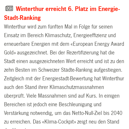
Winterthur erreicht 6. Platz im Energie-
Stadt-Ranking
Winterthur wird zum fünften Mal in Folge für seinen
Einsatz im Bereich Klimaschutz, Energieeffizienz und
erneuerbare Energien mit dem «European Energy Award
Gold» ausgezeichnet. Bei der Rezertifizierung hat die
Stadt einen ausgezeichneten Wert erreicht und ist zu den
zehn Besten im Schweizer Städte-Ranking aufgestiegen.
Zeitgleich mit der Energiestadt-Bewertung hat Winterthur
auch den Stand ihrer Klimaschutzmassnahmen
überprüft. Viele Massnahmen sind auf Kurs. In einigen
Bereichen ist jedoch eine Beschleunigung und
Verstärkung notwendig, um das Netto-Null-Ziel bis 2040
zu erreichen. Das «Klima-Cockpit» zeigt neu den Stand