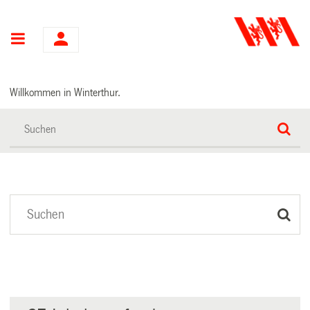
Hauptnavigation
Willkommen in Winterthur.