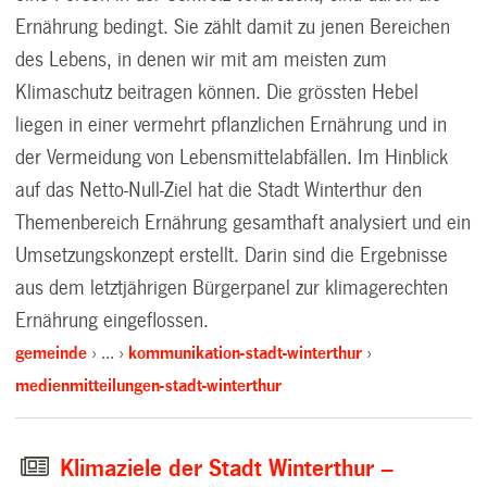
Ernährung bedingt. Sie zählt damit zu jenen Bereichen
des Lebens, in denen wir mit am meisten zum
Klimaschutz beitragen können. Die grössten Hebel
liegen in einer vermehrt pflanzlichen Ernährung und in
der Vermeidung von Lebensmittelabfällen. Im Hinblick
auf das Netto-Null-Ziel hat die Stadt Winterthur den
Themenbereich Ernährung gesamthaft analysiert und ein
Umsetzungskonzept erstellt. Darin sind die Ergebnisse
aus dem letztjährigen Bürgerpanel zur klimagerechten
Ernährung eingeflossen.
gemeinde
…
kommunikation-stadt-winterthur
medienmitteilungen-stadt-winterthur
Klimaziele der Stadt Winterthur –