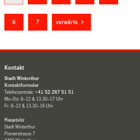
6
7
vorwärts
Kontakt
Stadt Winterthur
Kontaktformular
Telefonzentrale:
+41 52 267 51 51
Mo–Do: 8–12 & 13.30–17 Uhr
Fr: 8–12 & 13.30–16 Uhr
Hauptsitz
Stadt Winterthur
Pionierstrasse 7