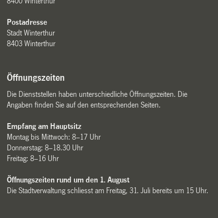
8400 Winterthur
Postadresse
Stadt Winterthur
8403 Winterthur
Öffnungszeiten
Die Dienststellen haben unterschiedliche Öffnungszeiten. Die
Angaben finden Sie auf den entsprechenden Seiten.
Empfang am Hauptsitz
Montag bis Mittwoch: 8–17 Uhr
Donnerstag: 8–18.30 Uhr
Freitag: 8–16 Uhr
Öffnungszeiten rund um den 1. August
Die Stadtverwaltung schliesst am Freitag, 31. Juli bereits um 15 Uhr.