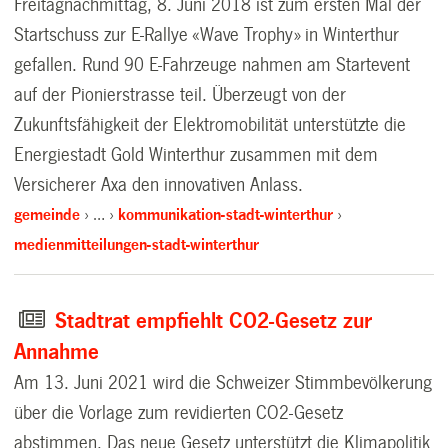
Freitagnachmittag, 8. Juni 2018 ist zum ersten Mal der
Startschuss zur E-Rallye «Wave Trophy» in Winterthur
gefallen. Rund 90 E-Fahrzeuge nahmen am Startevent
auf der Pionierstrasse teil. Überzeugt von der
Zukunftsfähigkeit der Elektromobilität unterstützte die
Energiestadt Gold Winterthur zusammen mit dem
Versicherer Axa den innovativen Anlass.
gemeinde
…
kommunikation-stadt-winterthur
medienmitteilungen-stadt-winterthur
Stadtrat empfiehlt CO2-Gesetz zur
Annahme
Am 13. Juni 2021 wird die Schweizer Stimmbevölkerung
über die Vorlage zum revidierten CO2-Gesetz
abstimmen. Das neue Gesetz unterstützt die Klimapolitik