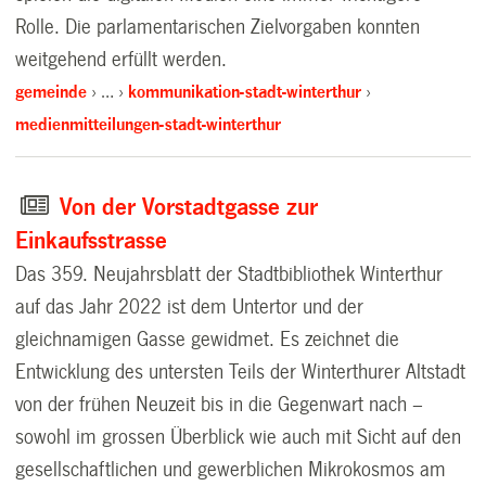
Rolle. Die parlamentarischen Zielvorgaben konnten
weitgehend erfüllt werden.
gemeinde
…
kommunikation-stadt-winterthur
medienmitteilungen-stadt-winterthur
Von der Vorstadtgasse zur
Einkaufsstrasse
Das 359. Neujahrsblatt der Stadtbibliothek Winterthur
auf das Jahr 2022 ist dem Untertor und der
gleichnamigen Gasse gewidmet. Es zeichnet die
Entwicklung des untersten Teils der Winterthurer Altstadt
von der frühen Neuzeit bis in die Gegenwart nach –
sowohl im grossen Überblick wie auch mit Sicht auf den
gesellschaftlichen und gewerblichen Mikrokosmos am