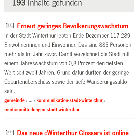
193
Inhalte gefunden
Erneut geringes Bevölkerungswachstum
In der Stadt Winterthur lebten Ende Dezember 117 289
Einwohnerinnen und Einwohner. Das sind 885 Personen
mehr als im Jahr zuvor. Damit verzeichnet die Stadt mit
einem Jahreswachstum von 0,8 Prozent den tiefsten
Wert seit zwölf Jahren. Grund dafür dürften der geringe
Geburtenüberschuss sowie der tiefe Wanderungssaldo
sein.
gemeinde
…
kommunikation-stadt-winterthur
medienmitteilungen-stadt-winterthur
Das neue «Winterthur Glossar» ist online