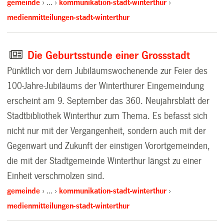
gemeinde
…
kommunikation-stadt-winterthur
medienmitteilungen-stadt-winterthur
Die Geburtsstunde einer Grossstadt
Pünktlich vor dem Jubiläumswochenende zur Feier des
100-Jahre-Jubiläums der Winterthurer Eingemeindung
erscheint am 9. September das 360. Neujahrsblatt der
Stadtbibliothek Winterthur zum Thema. Es befasst sich
nicht nur mit der Vergangenheit, sondern auch mit der
Gegenwart und Zukunft der einstigen Vorortgemeinden,
die mit der Stadtgemeinde Winterthur längst zu einer
Einheit verschmolzen sind.
gemeinde
…
kommunikation-stadt-winterthur
medienmitteilungen-stadt-winterthur