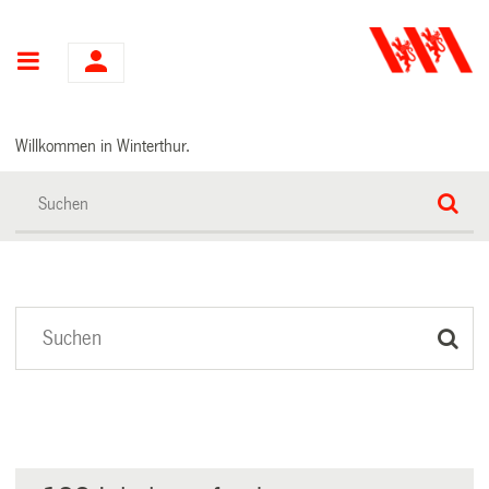
Hauptnavigation
Willkommen in Winterthur.