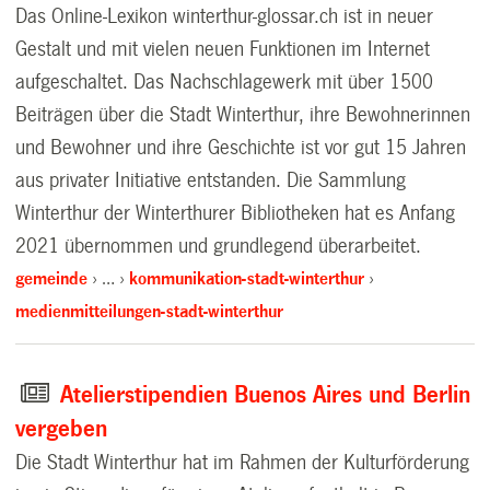
Das Online-Lexikon winterthur-glossar.ch ist in neuer
Gestalt und mit vielen neuen Funktionen im Internet
aufgeschaltet. Das Nachschlagewerk mit über 1500
Beiträgen über die Stadt Winterthur, ihre Bewohnerinnen
und Bewohner und ihre Geschichte ist vor gut 15 Jahren
aus privater Initiative entstanden. Die Sammlung
Winterthur der Winterthurer Bibliotheken hat es Anfang
2021 übernommen und grundlegend überarbeitet.
gemeinde
…
kommunikation-stadt-winterthur
medienmitteilungen-stadt-winterthur
Atelierstipendien Buenos Aires und Berlin
vergeben
Die Stadt Winterthur hat im Rahmen der Kulturförderung