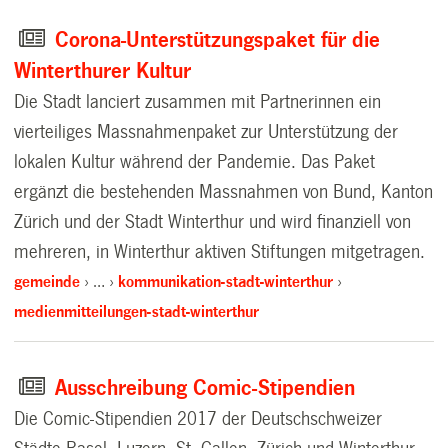
Corona-Unterstützungspaket für die
Winterthurer Kultur
Die Stadt lanciert zusammen mit Partnerinnen ein
vierteiliges Massnahmenpaket zur Unterstützung der
lokalen Kultur während der Pandemie. Das Paket
ergänzt die bestehenden Massnahmen von Bund, Kanton
Zürich und der Stadt Winterthur und wird finanziell von
mehreren, in Winterthur aktiven Stiftungen mitgetragen.
gemeinde
…
kommunikation-stadt-winterthur
medienmitteilungen-stadt-winterthur
Ausschreibung Comic-Stipendien
Die Comic-Stipendien 2017 der Deutschschweizer