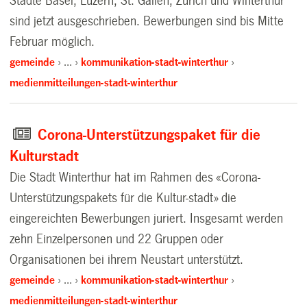
Städte Basel, Luzern, St. Gallen, Zürich und Winterthur
sind jetzt ausgeschrieben. Bewerbungen sind bis Mitte
Februar möglich.
gemeinde
…
kommunikation-stadt-winterthur
medienmitteilungen-stadt-winterthur
Corona-Unterstützungspaket für die
Kulturstadt
Die Stadt Winterthur hat im Rahmen des «Corona-
Unterstützungspakets für die Kultur-stadt» die
eingereichten Bewerbungen juriert. Insgesamt werden
zehn Einzelpersonen und 22 Gruppen oder
Organisationen bei ihrem Neustart unterstützt.
gemeinde
…
kommunikation-stadt-winterthur
medienmitteilungen-stadt-winterthur