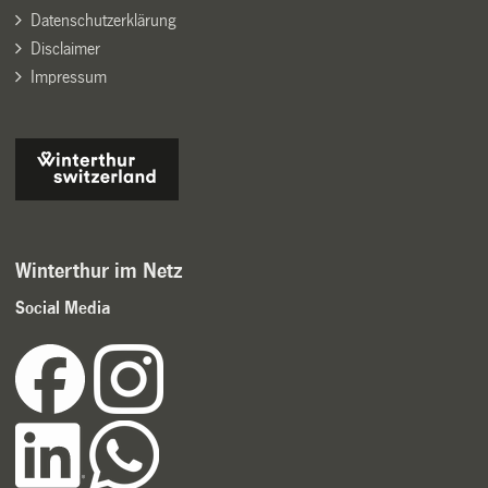
Datenschutzerklärung
Disclaimer
Impressum
Winterthur im Netz
Social Media