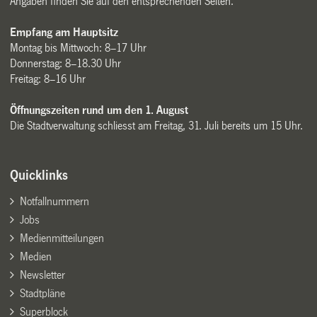
Angaben finden Sie auf den entsprechenden Seiten.
Empfang am Hauptsitz
Montag bis Mittwoch: 8–17 Uhr
Donnerstag: 8–18.30 Uhr
Freitag: 8–16 Uhr
Öffnungszeiten rund um den 1. August
Die Stadtverwaltung schliesst am Freitag, 31. Juli bereits um 15 Uhr.
Quicklinks
Notfallnummern
Jobs
Medienmitteilungen
Medien
Newsletter
Stadtpläne
Superblock