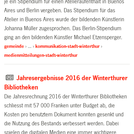
je ein Stipendium für einen Atelieraufenthalt in Buenos
Aires und Berlin vergeben. Das Stipendium für das
Atelier in Buenos Aires wurde der bildenden Künstlerin
Johanna Müller zugesprochen. Das Berlin-Stipendium
ging an den bildenden Künstler Michael Etzensperger.
gemeinde
…
kommunikation-stadt-winterthur
medienmitteilungen-stadt-winterthur
Jahresergebnisse 2016 der Winterthurer
Bibliotheken
Die Jahresrechnung 2016 der Winterthurer Bibliotheken
schliesst mit 57 000 Franken unter Budget ab, die
Kosten pro benutztem Dokument konnten gesenkt und
die Nutzung des Bestands verbessert werden. Dabei
spielen die digitalen Medien eine immer wichtigere