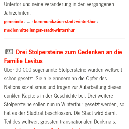
Untertor und seine Veränderung in den vergangenen
Jahrzehnten.
gemeinde
…
kommunikation-stadt-winterthur
medienmitteilungen-stadt-winterthur
Drei Stolpersteine zum Gedenken an die
Familie Levitus
Über 90 000 sogenannte Stolpersteine wurden weltweit
schon gesetzt. Sie alle erinnern an die Opfer des
Nationalsozialismus und tragen zur Aufarbeitung dieses
dunklen Kapitels in der Geschichte bei. Drei weitere
Stolpersteine sollen nun in Winterthur gesetzt werden, so
hat es der Stadtrat beschlossen. Die Stadt wird damit
Teil des weltweit grössten transnationalen Denkmals.