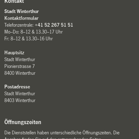
Kontakt
Stadt Winterthur
Kontaktformular
Telefonzentrale:
+41 52 267 51 51
Mo–Do: 8–12 & 13.30–17 Uhr
Fr: 8–12 & 13.30–16 Uhr
Hauptsitz
Stadt Winterthur
Pionierstrasse 7
8400 Winterthur
Postadresse
Stadt Winterthur
8403 Winterthur
Öffnungszeiten
Die Dienststellen haben unterschiedliche Öffnungszeiten. Die