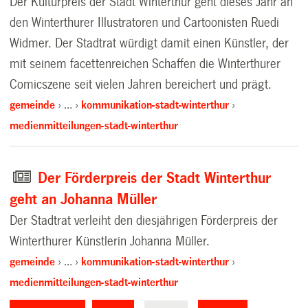
Der Kulturpreis der Stadt Winterthur geht dieses Jahr an
den Winterthurer Illustratoren und Cartoonisten Ruedi
Widmer. Der Stadtrat würdigt damit einen Künstler, der
mit seinem facettenreichen Schaffen die Winterthurer
Comicszene seit vielen Jahren bereichert und prägt.
gemeinde
…
kommunikation-stadt-winterthur
medienmitteilungen-stadt-winterthur
Der Förderpreis der Stadt Winterthur
geht an Johanna Müller
Der Stadtrat verleiht den diesjährigen Förderpreis der
Winterthurer Künstlerin Johanna Müller.
gemeinde
…
kommunikation-stadt-winterthur
medienmitteilungen-stadt-winterthur