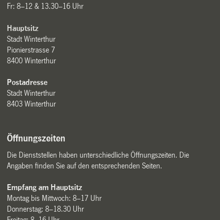
Fr: 8–12 & 13.30–16 Uhr
Hauptsitz
Stadt Winterthur
Pionierstrasse 7
8400 Winterthur
Postadresse
Stadt Winterthur
8403 Winterthur
Öffnungszeiten
Die Dienststellen haben unterschiedliche Öffnungszeiten. Die
Angaben finden Sie auf den entsprechenden Seiten.
Empfang am Hauptsitz
Montag bis Mittwoch: 8–17 Uhr
Donnerstag: 8–18.30 Uhr
Freitag: 8–16 Uhr