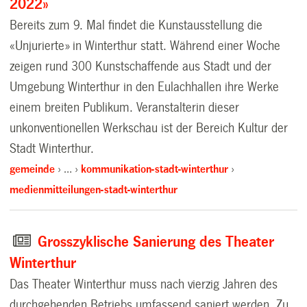
2022»
Bereits zum 9. Mal findet die Kunstausstellung die
«Unjurierte» in Winterthur statt. Während einer Woche
zeigen rund 300 Kunstschaffende aus Stadt und der
Umgebung Winterthur in den Eulachhallen ihre Werke
einem breiten Publikum. Veranstalterin dieser
unkonventionellen Werkschau ist der Bereich Kultur der
Stadt Winterthur.
gemeinde
…
kommunikation-stadt-winterthur
medienmitteilungen-stadt-winterthur
Grosszyklische Sanierung des Theater
Winterthur
Das Theater Winterthur muss nach vierzig Jahren des
durchgehenden Betriebs umfassend saniert werden. Zu