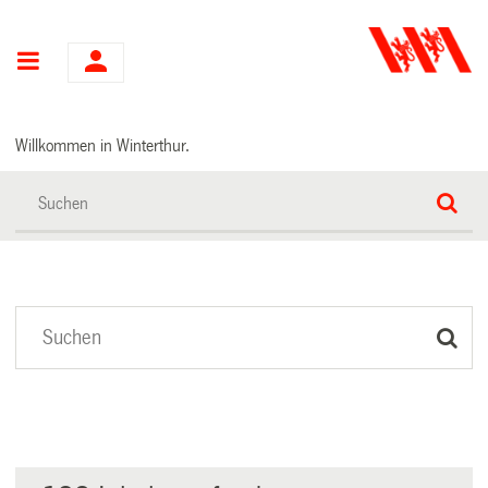
Hauptnavigation
Willkommen in Winterthur.