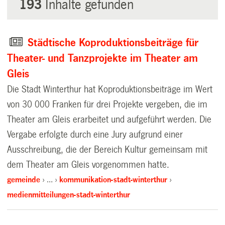
193
Inhalte gefunden
Städtische Koproduktionsbeiträge für
Theater- und Tanzprojekte im Theater am
Gleis
Die Stadt Winterthur hat Koproduktionsbeiträge im Wert
von 30 000 Franken für drei Projekte vergeben, die im
Theater am Gleis erarbeitet und aufgeführt werden. Die
Vergabe erfolgte durch eine Jury aufgrund einer
Ausschreibung, die der Bereich Kultur gemeinsam mit
dem Theater am Gleis vorgenommen hatte.
gemeinde
…
kommunikation-stadt-winterthur
medienmitteilungen-stadt-winterthur