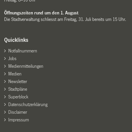
Öffnungszeiten rund um den 1. August
Die Stadtverwaltung schliesst am Freitag, 31. Juli bereits um 15 Uhr.
Quicklinks
Notfallnummern
Jobs
Medienmitteilungen
Medien
Newsletter
Stadtpläne
Superblock
Datenschutzerklärung
Disclaimer
Impressum