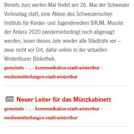
Bereits zum vierten Mal findet am 26. Mai der Schweizer
Vorlesetag statt, eine Aktion des Schweizerischen
Instituts für Kinder- und Jugendmedien SIKJM. Musste
der Anlass 2020 pandemiebedingt noch abgesagt
werden, lesen dieses Jahr wieder alle Stadträte vor –
zwar nicht vor Ort, dafür online in der virtuellen
Winterthurer Bibliothek.
gemeinde
…
kommunikation-stadt-winterthur
medienmitteilungen-stadt-winterthur
Neuer Leiter für das Münzkabinett
gemeinde
…
kommunikation-stadt-winterthur
medienmitteilungen-stadt-winterthur