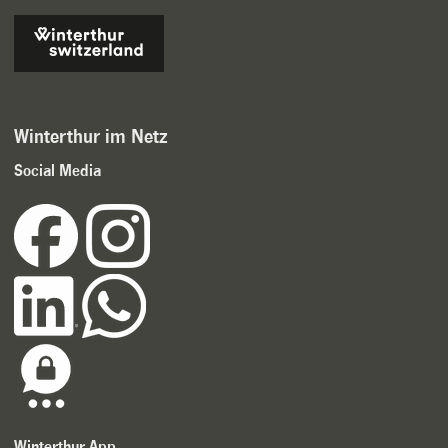
Winterthur im Netz
Social Media
Winterthur App