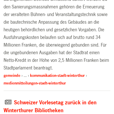
den Sanierungsmassnahmen gehören die Erneuerung
der veralteten Bühnen- und Veranstaltungstechnik sowie
die bautechnische Anpassung des Gebäudes an die
heutigen behördlichen und gesetzlichen Vorgaben. Die
Ausführungskosten belaufen sich auf brutto rund 34
Millionen Franken, die überwiegend gebunden sind. Für
die ungebundenen Ausgaben hat der Stadtrat einen
Netto-Kredit in der Höhe von 2,5 Millionen Franken beim
Stadtparlament beantragt.
gemeinde
…
kommunikation-stadt-winterthur
medienmitteilungen-stadt-winterthur
Schweizer Vorlesetag zurück in den
Winterthurer Bibliotheken