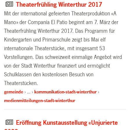
Theaterfrühling Winterthur 2017
Mit der international gefeierten Theaterproduktion «A
Mano» der Companía El Patio beginnt am 7. März der
Theaterfrühling Winterthur 2017. Das Programm für
Kindergarten und Primarschule zeigt bis Mai elf
internationale Theaterstücke, mit insgesamt 53
Vorstellungen. Das schweizweit einmalige Angebot wird
von der Stadt Winterthur finanziert und ermöglicht
Schulklassen den kostenlosen Besuch von
Theaterstücken.
gemeinde
…
kommunikation-stadt-winterthur
medienmitteilungen-stadt-winterthur
Eröffnung Kunstausstellung «Unjurierte