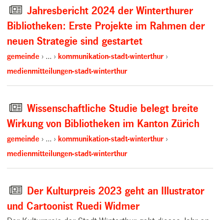
Jahresbericht 2024 der Winterthurer
Bibliotheken: Erste Projekte im Rahmen der
neuen Strategie sind gestartet
gemeinde
…
kommunikation-stadt-winterthur
medienmitteilungen-stadt-winterthur
Wissenschaftliche Studie belegt breite
Wirkung von Bibliotheken im Kanton Zürich
gemeinde
…
kommunikation-stadt-winterthur
medienmitteilungen-stadt-winterthur
Der Kulturpreis 2023 geht an Illustrator
und Cartoonist Ruedi Widmer