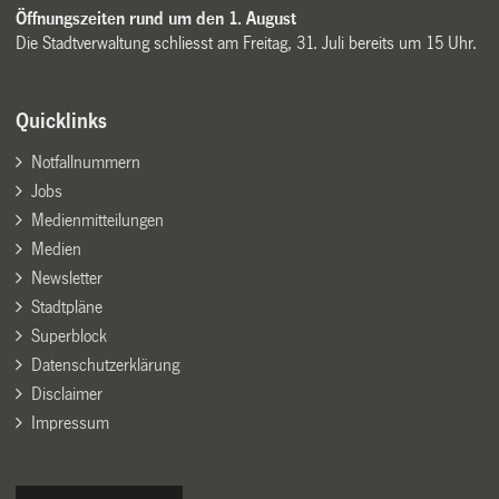
Öffnungszeiten rund um den 1. August
Die Stadtverwaltung schliesst am Freitag, 31. Juli bereits um 15 Uhr.
Quicklinks
Notfallnummern
Jobs
Medienmitteilungen
Medien
Newsletter
Stadtpläne
Superblock
Datenschutzerklärung
Disclaimer
Impressum