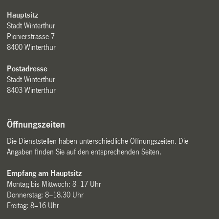
Hauptsitz
Stadt Winterthur
Pionierstrasse 7
8400 Winterthur
Postadresse
Stadt Winterthur
8403 Winterthur
Öffnungszeiten
Die Dienststellen haben unterschiedliche Öffnungszeiten. Die
Angaben finden Sie auf den entsprechenden Seiten.
Empfang am Hauptsitz
Montag bis Mittwoch: 8–17 Uhr
Donnerstag: 8–18.30 Uhr
Freitag: 8–16 Uhr