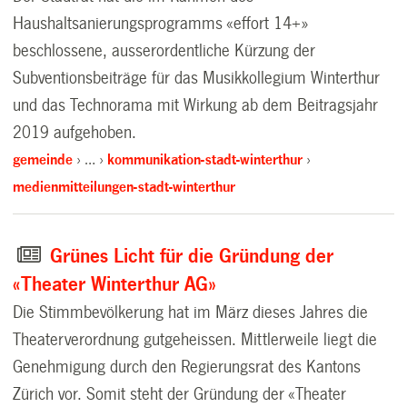
Haushaltsanierungsprogramms «effort 14+»
beschlossene, ausserordentliche Kürzung der
Subventionsbeiträge für das Musikkollegium Winterthur
und das Technorama mit Wirkung ab dem Beitragsjahr
2019 aufgehoben.
gemeinde
…
kommunikation-stadt-winterthur
medienmitteilungen-stadt-winterthur
Grünes Licht für die Gründung der
«Theater Winterthur AG»
Die Stimmbevölkerung hat im März dieses Jahres die
Theaterverordnung gutgeheissen. Mittlerweile liegt die
Genehmigung durch den Regierungsrat des Kantons
Zürich vor. Somit steht der Gründung der «Theater