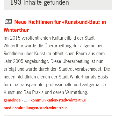
193
Inhalte gefunden
Neue Richtlinien für «Kunst-und-Bau» in
Winterthur
Im 2015 veröffentlichten Kulturleitbild der Stadt
Winterthur wurde die Überarbeitung der allgemeinen
Richtlinien über Kunst im öffentlichen Raum aus dem
Jahr 2005 angekündigt. Diese Überarbeitung ist nun
erfolgt und wurde durch den Stadtrat verabschiedet. Die
neuen Richtlinien dienen der Stadt Winterthur als Basis
für eine transparente, professionelle und zeitgemässe
Kunst-und-Bau-Praxis und deren Vermittlung.
gemeinde
…
kommunikation-stadt-winterthur
medienmitteilungen-stadt-winterthur