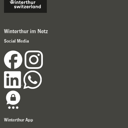
Winterthur im Netz
Social Media
Winterthur App