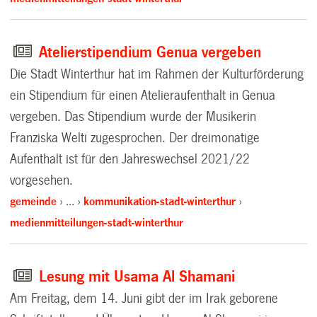
Atelierstipendium Genua vergeben
Die Stadt Winterthur hat im Rahmen der Kulturförderung
ein Stipendium für einen Atelieraufenthalt in Genua
vergeben. Das Stipendium wurde der Musikerin
Franziska Welti zugesprochen. Der dreimonatige
Aufenthalt ist für den Jahreswechsel 2021/22
vorgesehen.
gemeinde
…
kommunikation-stadt-winterthur
medienmitteilungen-stadt-winterthur
Lesung mit Usama Al Shamani
Am Freitag, dem 14. Juni gibt der im Irak geborene