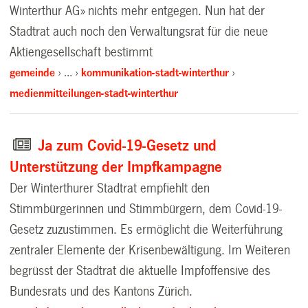
Winterthur AG» nichts mehr entgegen. Nun hat der
Stadtrat auch noch den Verwaltungsrat für die neue
Aktiengesellschaft bestimmt
gemeinde
…
kommunikation-stadt-winterthur
medienmitteilungen-stadt-winterthur
Ja zum Covid-19-Gesetz und
Unterstützung der Impfkampagne
Der Winterthurer Stadtrat empfiehlt den
Stimmbürgerinnen und Stimmbürgern, dem Covid-19-
Gesetz zuzustimmen. Es ermöglicht die Weiterführung
zentraler Elemente der Krisenbewältigung. Im Weiteren
begrüsst der Stadtrat die aktuelle Impfoffensive des
Bundesrats und des Kantons Zürich.