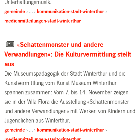
Unterhaltungsmusik.
gemeinde
…
kommunikation-stadt-winterthur
medienmitteilungen-stadt-winterthur
«Schattenmonster und andere
Verwandlungen»: Die Kulturvermittlung stellt
aus
Die Museumspädagogik der Stadt Winterthur und die
Kunstvermittlung vom Kunst Museum Winterthur
spannen zusammen: Vom 7. bis 14. November zeigen
sie in der Villa Flora die Ausstellung «Schattenmonster
und andere Verwandlungen» mit Werken von Kindern und
Jugendlichen aus Winterthur.
gemeinde
…
kommunikation-stadt-winterthur
medienmitteilungen-stadt-winterthur