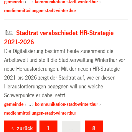
gemeinde
…
kommunikation-stadt-winterthur
medienmitteilungen-stadt-winterthur
Stadtrat verabschiedet HR-Strategie
2021-2026
Die Digitalisierung bestimmt heute zunehmend die
Arbeitswelt und stellt die Stadtverwaltung Winterthur vor
neue Herausforderungen. Mit der neuen HR-Strategie
2021 bis 2026 zeigt der Stadtrat auf, wie er diesen
Herausforderungen begegnen will und welche
Schwerpunkte er dabei setzt.
gemeinde
…
kommunikation-stadt-winterthur
medienmitteilungen-stadt-winterthur
zurück
1
...
8