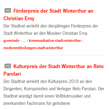
Förderpreis der Stadt Winterthur an
Christian Erny
Der Stadtrat verleiht den diesjährigen Förderpreis der
Stadt Winterthur an den Musiker Christian Erny.
gemeinde
…
kommunikation-stadt-winterthur
medienmitteilungen-stadt-winterthur
Kulturpreis der Stadt Winterthur an Reto
Parolari
Der Stadtrat verleiht den Kulturpreis 2019 an den
Dirigenten, Komponisten und Verleger Reto Parolari. Der
Stadtrat würdigt damit einen Vollblutmusiker und
anerkannten Fachmann für gehobene