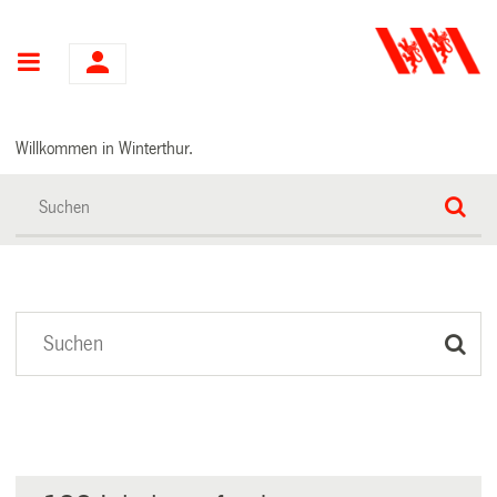
Hauptnavigation
Willkommen in Winterthur.