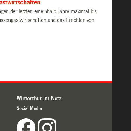
astwirtschaften
ngen der letzten eineinhalb Jahre maximal bis
ssengastwirtschaften und das Errichten von
Winterthur im Netz
Social Media