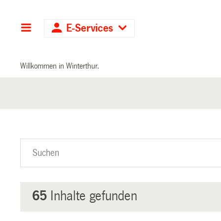
Hauptnavigation
E-Services
Willkommen in Winterthur.
65
Inhalte gefunden