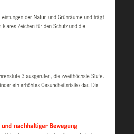
und Leistungen der Natur- und Grünräume und trägt
in klares Zeichen für den Schutz und die
hrenstufe 3 ausgerufen, die zweithöchste Stufe.
inder ein erhöhtes Gesundheitsrisiko dar. Die
l und nachhaltiger Bewegung