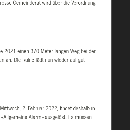
 Grosse Gemeinderat wird über die Verordnung
che 2021 einen 370 Meter langen Weg bei der
fen an. Die Ruine lädt nun wieder auf gut
 Mittwoch, 2. Februar 2022, findet deshalb in
er «Allgemeine Alarm» ausgelöst. Es müssen