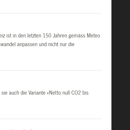
iz ist in den letzten 150 Jahren gemäss Meteo
awandel anpassen und nicht nur die
ie auch die Variante «Netto null CO2 bis