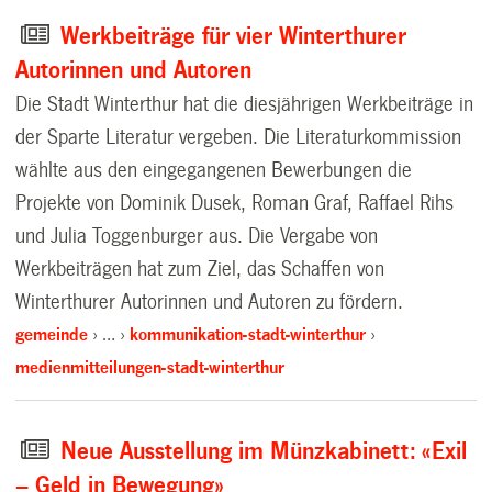
Werkbeiträge für vier Winterthurer
Autorinnen und Autoren
Die Stadt Winterthur hat die diesjährigen Werkbeiträge in
der Sparte Literatur vergeben. Die Literaturkommission
wählte aus den eingegangenen Bewerbungen die
Projekte von Dominik Dusek, Roman Graf, Raffael Rihs
und Julia Toggenburger aus. Die Vergabe von
Werkbeiträgen hat zum Ziel, das Schaffen von
Winterthurer Autorinnen und Autoren zu fördern.
gemeinde
…
kommunikation-stadt-winterthur
medienmitteilungen-stadt-winterthur
Neue Ausstellung im Münzkabinett: «Exil
– Geld in Bewegung»