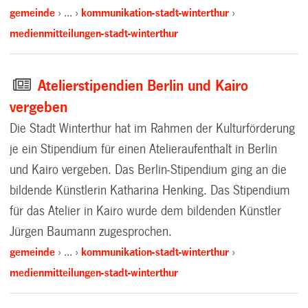
gemeinde
…
kommunikation-stadt-winterthur
medienmitteilungen-stadt-winterthur
Atelierstipendien Berlin und Kairo
vergeben
Die Stadt Winterthur hat im Rahmen der Kulturförderung
je ein Stipendium für einen Atelieraufenthalt in Berlin
und Kairo vergeben. Das Berlin-Stipendium ging an die
bildende Künstlerin Katharina Henking. Das Stipendium
für das Atelier in Kairo wurde dem bildenden Künstler
Jürgen Baumann zugesprochen.
gemeinde
…
kommunikation-stadt-winterthur
medienmitteilungen-stadt-winterthur