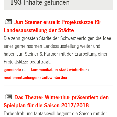
193
Inhalte gefunden
Juri Steiner erstellt Projektskizze für
Landesausstellung der Städte
Die zehn grössten Städte der Schweiz verfolgen die Idee
einer gemeinsamen Landesausstellung weiter und
haben Juri Steiner & Partner mit der Erarbeitung einer
Projektskizze beauftragt.
gemeinde
…
kommunikation-stadt-winterthur
medienmitteilungen-stadt-winterthur
Das Theater Winterthur präsentiert den
Spielplan für die Saison 2017/2018
Farbenfroh und fantasievoll beginnt die Saison mit der