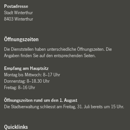
Postadresse
Stadt Winterthur
8403 Winterthur
Öffnungszeiten
Die Dienststellen haben unterschiedliche Öffnungszeiten. Die
Angaben finden Sie auf den entsprechenden Seiten.
Empfang am Hauptsitz
Montag bis Mittwoch: 8–17 Uhr
Donnerstag: 8–18.30 Uhr
Freitag: 8–16 Uhr
Öffnungszeiten rund um den 1. August
Die Stadtverwaltung schliesst am Freitag, 31. Juli bereits um 15 Uhr.
Quicklinks