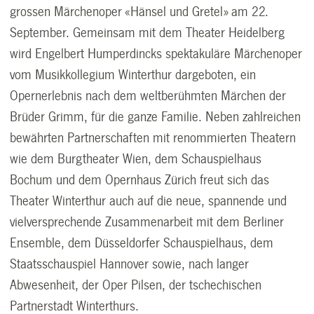
grossen Märchenoper «Hänsel und Gretel» am 22.
September. Gemeinsam mit dem Theater Heidelberg
wird Engelbert Humperdincks spektakuläre Märchenoper
vom Musikkollegium Winterthur dargeboten, ein
Opernerlebnis nach dem weltberühmten Märchen der
Brüder Grimm, für die ganze Familie. Neben zahlreichen
bewährten Partnerschaften mit renommierten Theatern
wie dem Burgtheater Wien, dem Schauspielhaus
Bochum und dem Opernhaus Zürich freut sich das
Theater Winterthur auch auf die neue, spannende und
vielversprechende Zusammenarbeit mit dem Berliner
Ensemble, dem Düsseldorfer Schauspielhaus, dem
Staatsschauspiel Hannover sowie, nach langer
Abwesenheit, der Oper Pilsen, der tschechischen
Partnerstadt Winterthurs.