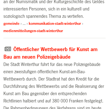
an der Numismatik und der Kulturgeschichte des Geldes
interessierten Personen, sich in ein kulturell und
soziologisch spannendes Thema zu vertiefen.
gemeinde
…
kommunikation-stadt-winterthur
medienmitteilungen-stadt-winterthur
Öffentlicher Wettbewerb für Kunst am
Bau am neuen Polizeigebäude
Die Stadt Winterthur führt für das neue Polizeigebäude
einen zweistufigen öffentlichen Kunst-am-Bau-
Wettbewerb durch. Der Stadtrat hat den Kredit für die
Durchführung des Wettbewerbs und die Realisierung der
Kunst am Bau gegenüber den entsprechenden
Richtlinien halbiert und auf 380 000 Franken festgelegt.
Die Rahmenbedingungen des Verfahrens sind im heute