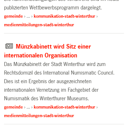
publizierten Wettbewerbsprogramm dargelegt.
gemeinde
…
kommunikation-stadt-winterthur
medienmitteilungen-stadt-winterthur
Münzkabinett wird Sitz einer
internationalen Organisation
Das Münzkabinett der Stadt Winterthur wird zum
Rechtsdomizil des International Numismatic Council.
Dies ist ein Ergebnis der ausgezeichneten
internationalen Vernetzung im Fachgebiet der
Numismatik des Winterthurer Museums.
gemeinde
…
kommunikation-stadt-winterthur
medienmitteilungen-stadt-winterthur