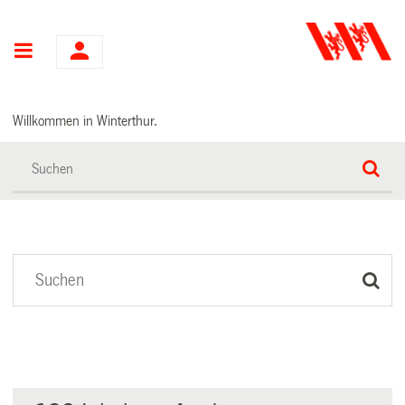
Hauptnavigation
Willkommen in Winterthur.