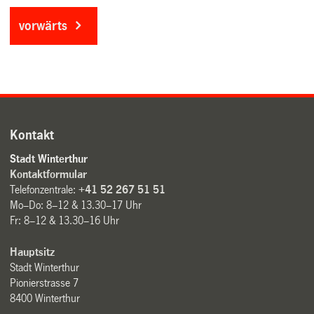
vorwärts
Kontakt
Stadt Winterthur
Kontaktformular
Telefonzentrale:
+41 52 267 51 51
Mo–Do: 8–12 & 13.30–17 Uhr
Fr: 8–12 & 13.30–16 Uhr
Hauptsitz
Stadt Winterthur
Pionierstrasse 7
8400 Winterthur