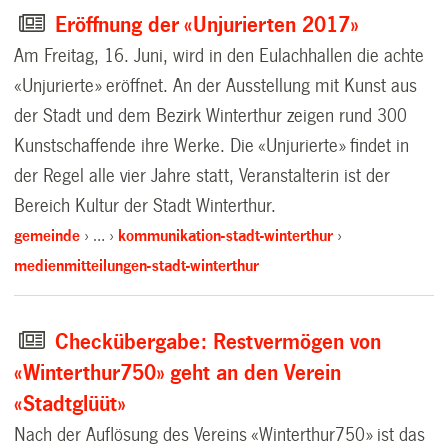
Eröffnung der «Unjurierten 2017»
Am Freitag, 16. Juni, wird in den Eulachhallen die achte
«Unjurierte» eröffnet. An der Ausstellung mit Kunst aus
der Stadt und dem Bezirk Winterthur zeigen rund 300
Kunstschaffende ihre Werke. Die «Unjurierte» findet in
der Regel alle vier Jahre statt, Veranstalterin ist der
Bereich Kultur der Stadt Winterthur.
gemeinde
…
kommunikation-stadt-winterthur
medienmitteilungen-stadt-winterthur
Checkübergabe: Restvermögen von
«Winterthur750» geht an den Verein
«Stadtglüüt»
Nach der Auflösung des Vereins «Winterthur750» ist das