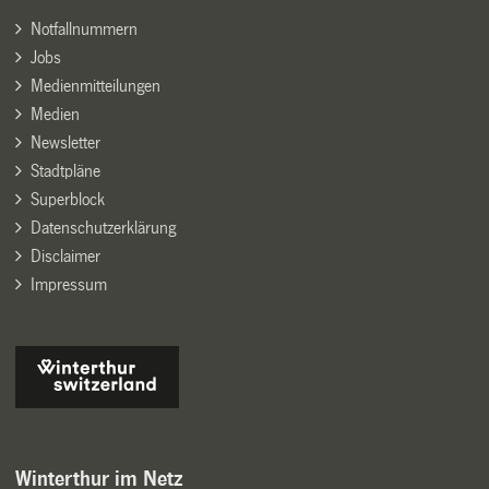
Notfallnummern
Jobs
Medienmitteilungen
Medien
Newsletter
Stadtpläne
Superblock
Datenschutzerklärung
Disclaimer
Impressum
Winterthur im Netz