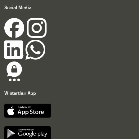
Social Media
Winterthur App