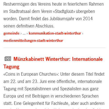
Restvermögen des Vereins heute in feierlichem Rahmen
im Stadtratsaal dem Verein «Stadtglüüt» übergeben
worden. Damit findet das Jubiläumsjahr von 2014
seinen definitiven Abschluss.
gemeinde
…
kommunikation-stadt-winterthur
medienmitteilungen-stadt-winterthur
Münzkabinett Winterthur: Internationale
Tagung
«Coins in European Churches»: Unter diesem Titel findet
am 22. und am 23. Juni eine öffentliche, internationale
Tagung mit Spezialistinnen und Spezialisten aus ganz
Europa und mit Beiträgen in verschiedenen Sprachen
statt. Eine Gelegenheit für Fachleute, aber auch anderen