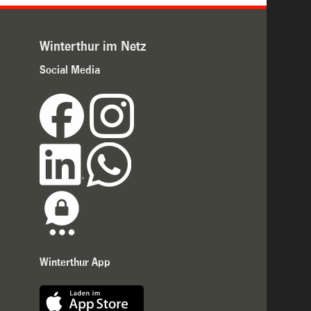
Winterthur im Netz
Social Media
Winterthur App