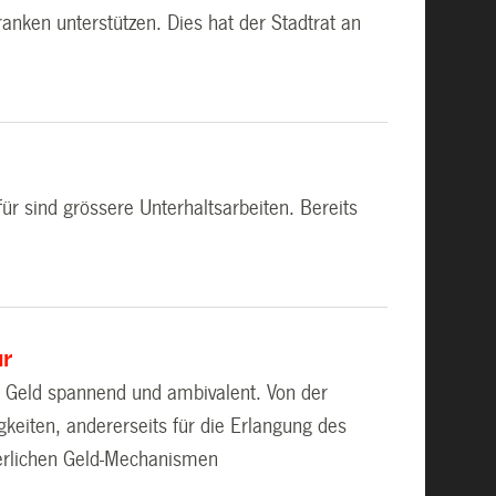
anken unterstützen. Dies hat der Stadtrat an
ür sind grössere Unterhaltsarbeiten. Bereits
ur
um Geld spannend und ambivalent. Von der
gkeiten, andererseits für die Erlangung des
terlichen Geld-Mechanismen