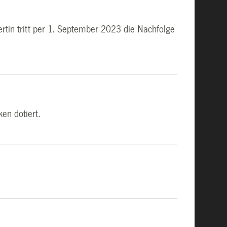
ertin tritt per 1. September 2023 die Nachfolge
ken dotiert.