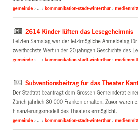
gemeinde
…
kommunikation-stadt-winterthur
medienmitt
2614 Kinder lüften das Lesegeheimnis
Letzten Samstag war der letztmögliche Anmeldetag für
zweithöchste Wert in der 20-jährigen Geschichte des 
gemeinde
…
kommunikation-stadt-winterthur
medienmitt
Subventionsbeitrag für das Theater Kan
Der Stadtrat beantragt dem Grossen Gemeinderat einen
Zürich jährlich 80 000 Franken erhalten. Zuvor waren 
Finanzierungsmodell des Theaters ermöglicht.
gemeinde
…
kommunikation-stadt-winterthur
medienmitt