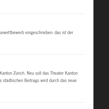
ewettbewerb eingeschrieben- das ist der
Kanton Zürich. Neu soll das Theater Kanton
s städtischen Beitrags wird durch das neue