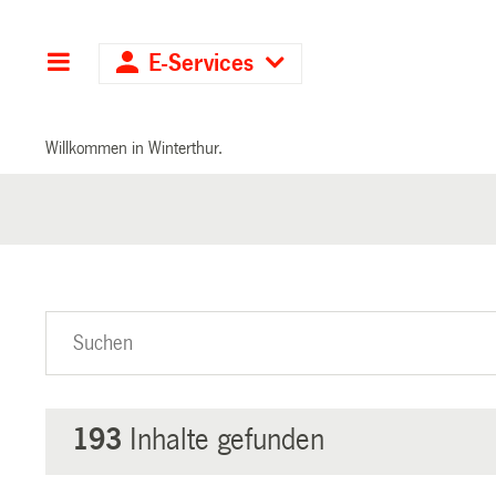
Hauptnavigation
E-Services
Willkommen in Winterthur.
193
Inhalte gefunden