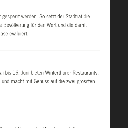
 gesperrt werden. So setzt der Stadtrat die
e Bevölkerung für den Wert und die damit
ase evaluiert.
 bis 16. Juni bieten Winterthurer Restaurants,
e und macht mit Genuss auf die zwei grössten