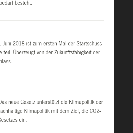
bedarf besteht.
 Juni 2018 ist zum ersten Mal der Startschuss
 teil. Überzeugt von der Zukunftsfähigkeit der
nlass.
s neue Gesetz unterstützt die Klimapolitik der
chhaltige Klimapolitik mit dem Ziel, die CO2-
Gesetzes ein.