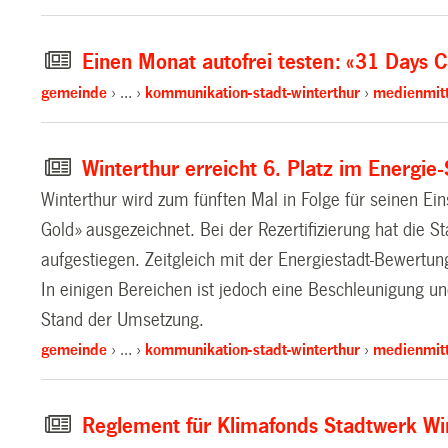
Einen Monat autofrei testen: «31 Days 
gemeinde
…
kommunikation-stadt-winterthur
medienmitt
Winterthur erreicht 6. Platz im Energie
Winterthur wird zum fünften Mal in Folge für seinen E
Gold» ausgezeichnet. Bei der Rezertifizierung hat die 
aufgestiegen. Zeitgleich mit der Energiestadt-Bewert
In einigen Bereichen ist jedoch eine Beschleunigung un
Stand der Umsetzung.
gemeinde
…
kommunikation-stadt-winterthur
medienmitt
Reglement für Klimafonds Stadtwerk Win