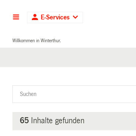
Hauptnavigation
E-Services
Willkommen in Winterthur.
65
Inhalte gefunden