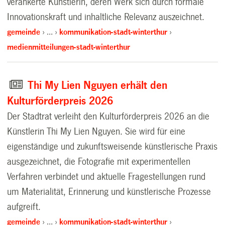
verankerte Künstlerin, deren Werk sich durch formale
Innovationskraft und inhaltliche Relevanz auszeichnet.
gemeinde
…
kommunikation-stadt-winterthur
medienmitteilungen-stadt-winterthur
Thi My Lien Nguyen erhält den
Kulturförderpreis 2026
Der Stadtrat verleiht den Kulturförderpreis 2026 an die
Künstlerin Thi My Lien Nguyen. Sie wird für eine
eigenständige und zukunftsweisende künstlerische Praxis
ausgezeichnet, die Fotografie mit experimentellen
Verfahren verbindet und aktuelle Fragestellungen rund
um Materialität, Erinnerung und künstlerische Prozesse
aufgreift.
gemeinde
…
kommunikation-stadt-winterthur