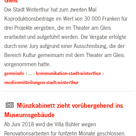
Gleis
Die Stadt Winterthur hat zum zweiten Mal
Koproduktionsbeiträge im Wert von 30 000 Franken für
drei Projekte vergeben, die im Theater am Gleis
erarbeitet und aufgeführt werden. Die Vergabe erfolgte
durch eine Jury aufgrund einer Ausschreibung, die der
Bereich Kultur gemeinsam mit dem Theater am Gleis
vorgenommen hatte.
gemeinde
…
kommunikation-stadt-winterthur
medienmitteilungen-stadt-winterthur
Münzkabinett zieht vorübergehend ins
Museumsgebäude
Ab Juni 2018 wird die Villa Bühler wegen
Renovationsarbeiten für fünfzehn Monate geschlossen.