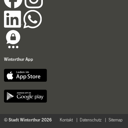
Winterthur App
© Stadt Winterthur 2026
Kontakt
Datenschutz
Sitemap