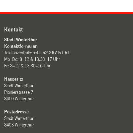
Kontakt
Stadt Winterthur
Kontaktformular
Telefonzentrale:
+41 52 267 51 51
Mo–Do: 8–12 & 13.30–17 Uhr
Fr: 8–12 & 13.30–16 Uhr
Hauptsitz
Stadt Winterthur
Pionierstrasse 7
8400 Winterthur
Postadresse
Stadt Winterthur
8403 Winterthur