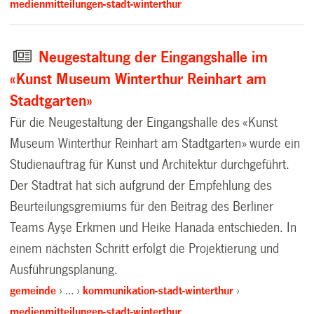
medienmitteilungen-stadt-winterthur
Neugestaltung der Eingangshalle im
«Kunst Museum Winterthur Reinhart am
Stadtgarten»
Für die Neugestaltung der Eingangshalle des «Kunst
Museum Winterthur Reinhart am Stadtgarten» wurde ein
Studienauftrag für Kunst und Architektur durchgeführt.
Der Stadtrat hat sich aufgrund der Empfehlung des
Beurteilungsgremiums für den Beitrag des Berliner
Teams Ayşe Erkmen und Heike Hanada entschieden. In
einem nächsten Schritt erfolgt die Projektierung und
Ausführungsplanung.
gemeinde
…
kommunikation-stadt-winterthur
medienmitteilungen-stadt-winterthur