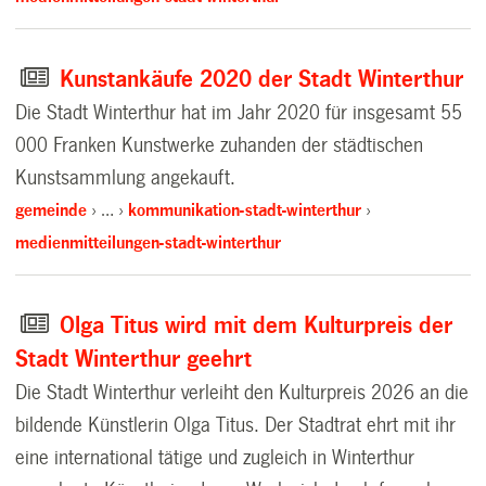
Kunstankäufe 2020 der Stadt Winterthur
Die Stadt Winterthur hat im Jahr 2020 für insgesamt 55
000 Franken Kunstwerke zuhanden der städtischen
Kunstsammlung angekauft.
gemeinde
…
kommunikation-stadt-winterthur
medienmitteilungen-stadt-winterthur
Olga Titus wird mit dem Kulturpreis der
Stadt Winterthur geehrt
Die Stadt Winterthur verleiht den Kulturpreis 2026 an die
bildende Künstlerin Olga Titus. Der Stadtrat ehrt mit ihr
eine international tätige und zugleich in Winterthur