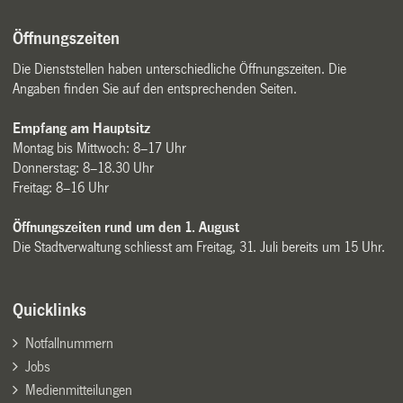
Öffnungszeiten
Die Dienststellen haben unterschiedliche Öffnungszeiten. Die
Angaben finden Sie auf den entsprechenden Seiten.
Empfang am Hauptsitz
Montag bis Mittwoch: 8–17 Uhr
Donnerstag: 8–18.30 Uhr
Freitag: 8–16 Uhr
Öffnungszeiten rund um den 1. August
Die Stadtverwaltung schliesst am Freitag, 31. Juli bereits um 15 Uhr.
Quicklinks
Notfallnummern
Jobs
Medienmitteilungen