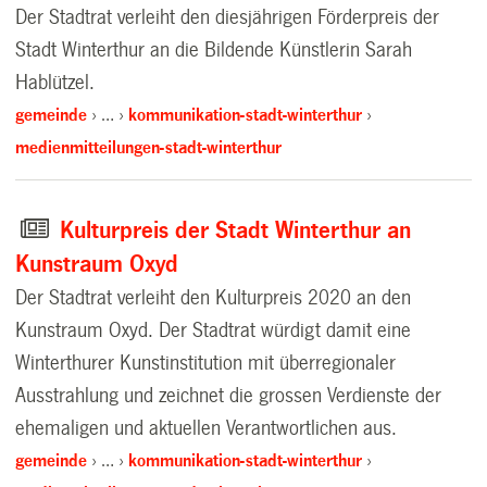
Der Stadtrat verleiht den diesjährigen Förderpreis der
Stadt Winterthur an die Bildende Künstlerin Sarah
Hablützel.
gemeinde
…
kommunikation-stadt-winterthur
medienmitteilungen-stadt-winterthur
Kulturpreis der Stadt Winterthur an
Kunstraum Oxyd
Der Stadtrat verleiht den Kulturpreis 2020 an den
Kunstraum Oxyd. Der Stadtrat würdigt damit eine
Winterthurer Kunstinstitution mit überregionaler
Ausstrahlung und zeichnet die grossen Verdienste der
ehemaligen und aktuellen Verantwortlichen aus.
gemeinde
…
kommunikation-stadt-winterthur