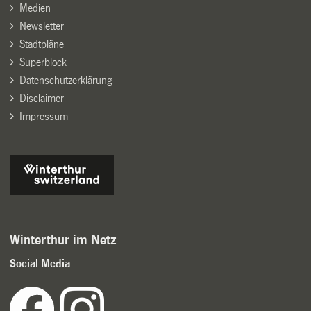
Medien
Newsletter
Stadtpläne
Superblock
Datenschutzerklärung
Disclaimer
Impressum
Winterthur im Netz
Social Media