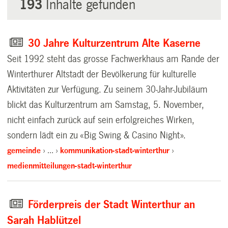
193
Inhalte gefunden
30 Jahre Kulturzentrum Alte Kaserne
Seit 1992 steht das grosse Fachwerkhaus am Rande der
Winterthurer Altstadt der Bevölkerung für kulturelle
Aktivitäten zur Verfügung. Zu seinem 30-Jahr-Jubiläum
blickt das Kulturzentrum am Samstag, 5. November,
nicht einfach zurück auf sein erfolgreiches Wirken,
sondern lädt ein zu «Big Swing & Casino Night».
gemeinde
…
kommunikation-stadt-winterthur
medienmitteilungen-stadt-winterthur
Förderpreis der Stadt Winterthur an
Sarah Hablützel