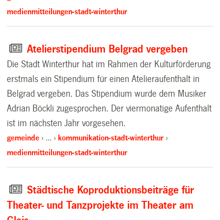
medienmitteilungen-stadt-winterthur
Atelierstipendium Belgrad vergeben
Die Stadt Winterthur hat im Rahmen der Kulturförderung
erstmals ein Stipendium für einen Atelieraufenthalt in
Belgrad vergeben. Das Stipendium wurde dem Musiker
Adrian Böckli zugesprochen. Der viermonatige Aufenthalt
ist im nächsten Jahr vorgesehen.
gemeinde
…
kommunikation-stadt-winterthur
medienmitteilungen-stadt-winterthur
Städtische Koproduktionsbeiträge für
Theater- und Tanzprojekte im Theater am