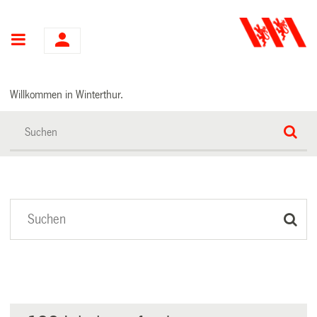
Hauptnavigation
Willkommen in Winterthur.