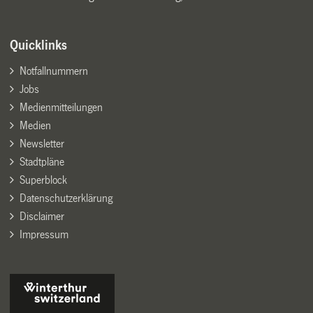
Quicklinks
Notfallnummern
Jobs
Medienmitteilungen
Medien
Newsletter
Stadtpläne
Superblock
Datenschutzerklärung
Disclaimer
Impressum