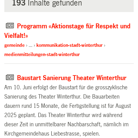
193
Inhalte gefunden
Programm «Aktionstage für Respekt und
Vielfalt!»
gemeinde
…
kommunikation-stadt-winterthur
medienmitteilungen-stadt-winterthur
Baustart Sanierung Theater Winterthur
Am 10. Juni erfolgt der Baustart für die grosszyklische
Sanierung des Theater Winterthur. Die Bauarbeiten
dauern rund 15 Monate, die Fertigstellung ist für August
2025 geplant. Das Theater Winterthur wird während
dieser Zeit in unmittelbarer Nachbarschaft, nämlich im
Kirchgemeindehaus Liebestrasse, spielen.