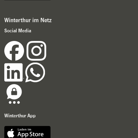
Winterthur im Netz
Social Media
Winterthur App