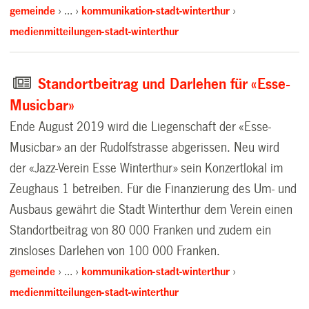
gemeinde
…
kommunikation-stadt-winterthur
medienmitteilungen-stadt-winterthur
Standortbeitrag und Darlehen für «Esse-
Musicbar»
Ende August 2019 wird die Liegenschaft der «Esse-
Musicbar» an der Rudolfstrasse abgerissen. Neu wird
der «Jazz-Verein Esse Winterthur» sein Konzertlokal im
Zeughaus 1 betreiben. Für die Finanzierung des Um- und
Ausbaus gewährt die Stadt Winterthur dem Verein einen
Standortbeitrag von 80 000 Franken und zudem ein
zinsloses Darlehen von 100 000 Franken.
gemeinde
…
kommunikation-stadt-winterthur
medienmitteilungen-stadt-winterthur