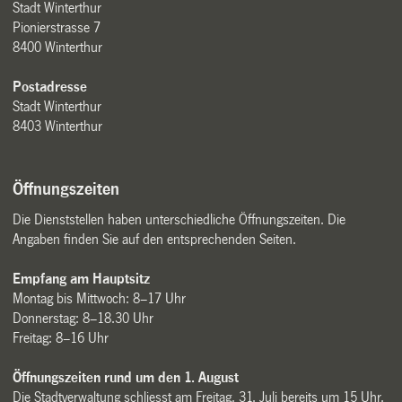
Stadt Winterthur
Pionierstrasse 7
8400 Winterthur
Postadresse
Stadt Winterthur
8403 Winterthur
Öffnungszeiten
Die Dienststellen haben unterschiedliche Öffnungszeiten. Die
Angaben finden Sie auf den entsprechenden Seiten.
Empfang am Hauptsitz
Montag bis Mittwoch: 8–17 Uhr
Donnerstag: 8–18.30 Uhr
Freitag: 8–16 Uhr
Öffnungszeiten rund um den 1. August
Die Stadtverwaltung schliesst am Freitag, 31. Juli bereits um 15 Uhr.