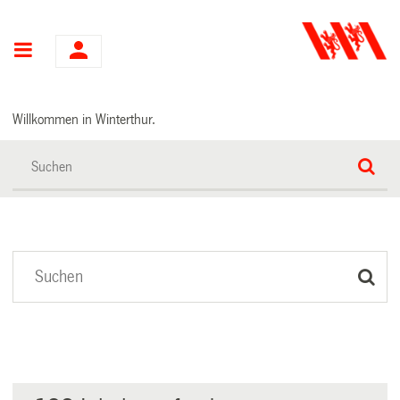
Hauptnavigation
Willkommen in Winterthur.