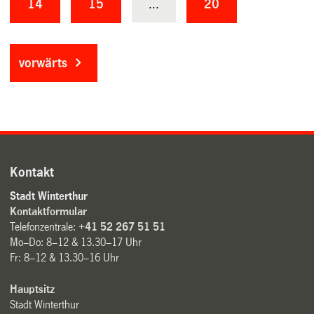
14
15
...
20
vorwärts
Kontakt
Stadt Winterthur
Kontaktformular
Telefonzentrale:
+41 52 267 51 51
Mo–Do: 8–12 & 13.30–17 Uhr
Fr: 8–12 & 13.30–16 Uhr
Hauptsitz
Stadt Winterthur