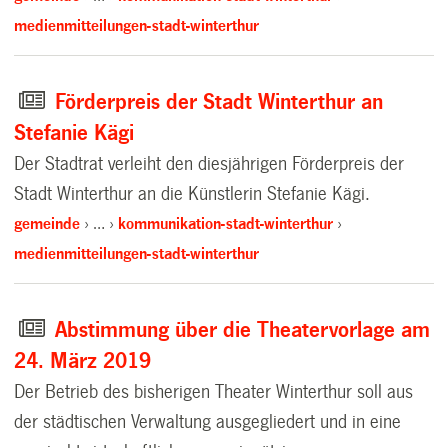
medienmitteilungen-stadt-winterthur
Förderpreis der Stadt Winterthur an
Stefanie Kägi
Der Stadtrat verleiht den diesjährigen Förderpreis der
Stadt Winterthur an die Künstlerin Stefanie Kägi.
gemeinde
…
kommunikation-stadt-winterthur
medienmitteilungen-stadt-winterthur
Abstimmung über die Theatervorlage am
24. März 2019
Der Betrieb des bisherigen Theater Winterthur soll aus
der städtischen Verwaltung ausgegliedert und in eine