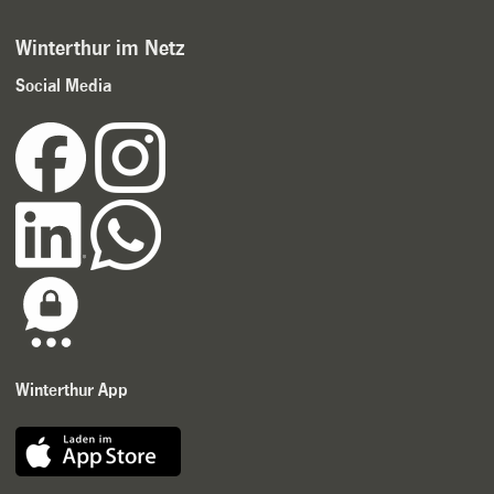
Winterthur im Netz
Social Media
Winterthur App