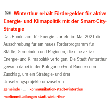
Winterthur erhält Fördergelder für aktive
Energie- und Klimapolitik mit der Smart-City-
Strategie
Das Bundesamt für Energie startete im Mai 2021 die
Ausschreibung für ein neues Förderprogramm für
Städte, Gemeinden und Regionen, die eine aktive
Energie- und Klimapolitik verfolgen. Die Stadt Winterthur
gewann dabei in der Kategorie «Front Runner» den
Zuschlag, um ein Strategie- und drei
Umsetzungsprojekte umzusetzen.
gemeinde
…
kommunikation-stadt-winterthur
medienmitteilungen-stadt-winterthur