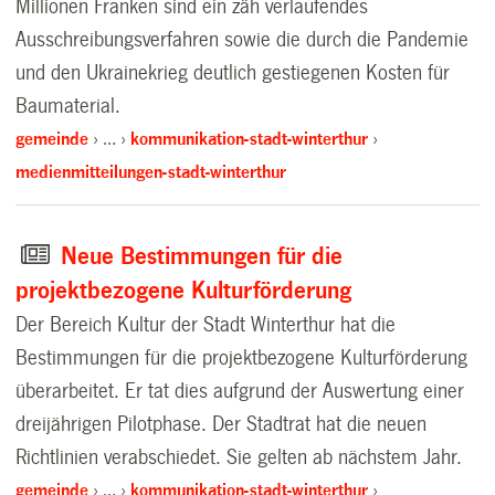
Millionen Franken sind ein zäh verlaufendes
Ausschreibungsverfahren sowie die durch die Pandemie
und den Ukrainekrieg deutlich gestiegenen Kosten für
Baumaterial.
gemeinde
…
kommunikation-stadt-winterthur
medienmitteilungen-stadt-winterthur
Neue Bestimmungen für die
projektbezogene Kulturförderung
Der Bereich Kultur der Stadt Winterthur hat die
Bestimmungen für die projektbezogene Kulturförderung
überarbeitet. Er tat dies aufgrund der Auswertung einer
dreijährigen Pilotphase. Der Stadtrat hat die neuen
Richtlinien verabschiedet. Sie gelten ab nächstem Jahr.
gemeinde
…
kommunikation-stadt-winterthur