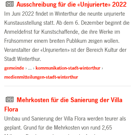
Ausschreibung für die «Unjurierte» 2022
Im Juni 2022 findet in Winterthur die neunte unjurierte
Kunstausstellung statt. Ab dem 6. Dezember beginnt die
Anmeldefrist für Kunstschaffende, die ihre Werke im
Frühsommer einem breiten Publikum zeigen wollen.
Veranstalter der «Unjurierten» ist der Bereich Kultur der
Stadt Winterthur.
gemeinde
…
kommunikation-stadt-winterthur
medienmitteilungen-stadt-winterthur
Mehrkosten für die Sanierung der Villa
Flora
Umbau und Sanierung der Villa Flora werden teurer als
geplant. Grund für die Mehrkosten von rund 2,65