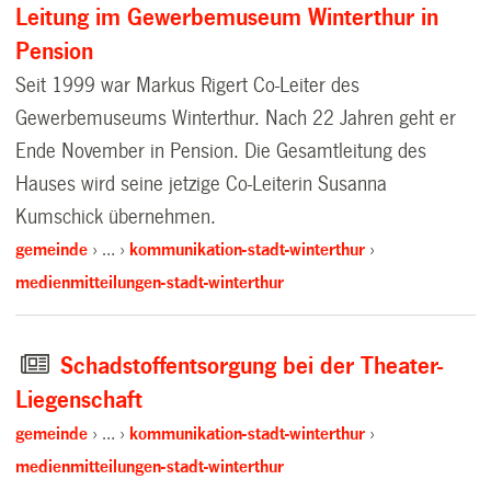
Leitung im Gewerbemuseum Winterthur in
Pension
Seit 1999 war Markus Rigert Co-Leiter des
Gewerbemuseums Winterthur. Nach 22 Jahren geht er
Ende November in Pension. Die Gesamtleitung des
Hauses wird seine jetzige Co-Leiterin Susanna
Kumschick übernehmen.
gemeinde
…
kommunikation-stadt-winterthur
medienmitteilungen-stadt-winterthur
Schadstoffentsorgung bei der Theater-
Liegenschaft
gemeinde
…
kommunikation-stadt-winterthur
medienmitteilungen-stadt-winterthur