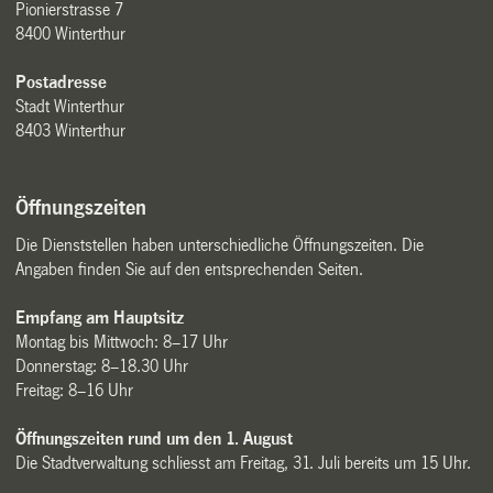
Pionierstrasse 7
8400 Winterthur
Postadresse
Stadt Winterthur
8403 Winterthur
Öffnungszeiten
Die Dienststellen haben unterschiedliche Öffnungszeiten. Die
Angaben finden Sie auf den entsprechenden Seiten.
Empfang am Hauptsitz
Montag bis Mittwoch: 8–17 Uhr
Donnerstag: 8–18.30 Uhr
Freitag: 8–16 Uhr
Öffnungszeiten rund um den 1. August
Die Stadtverwaltung schliesst am Freitag, 31. Juli bereits um 15 Uhr.