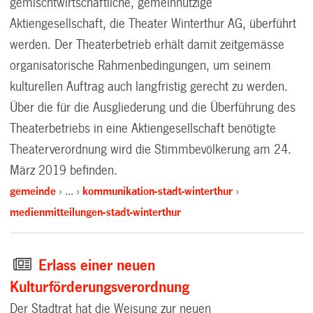
gemischtwirtschaftliche, gemeinnützige
Aktiengesellschaft, die Theater Winterthur AG, überführt
werden. Der Theaterbetrieb erhält damit zeitgemässe
organisatorische Rahmenbedingungen, um seinem
kulturellen Auftrag auch langfristig gerecht zu werden.
Über die für die Ausgliederung und die Überführung des
Theaterbetriebs in eine Aktiengesellschaft benötigte
Theaterverordnung wird die Stimmbevölkerung am 24.
März 2019 befinden.
gemeinde
…
kommunikation-stadt-winterthur
medienmitteilungen-stadt-winterthur
Erlass einer neuen
Kulturförderungsverordnung
Der Stadtrat hat die Weisung zur neuen