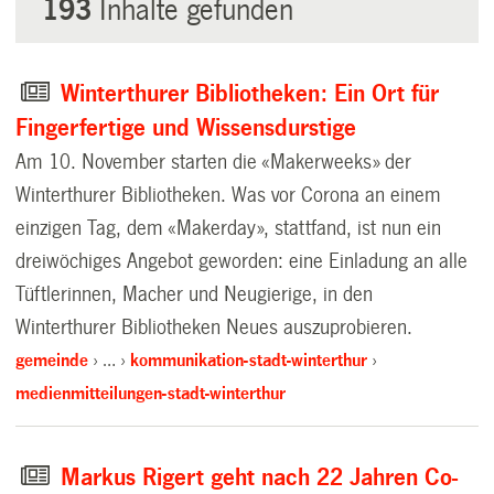
193
Inhalte gefunden
Winterthurer Bibliotheken: Ein Ort für
Fingerfertige und Wissensdurstige
Am 10. November starten die «Makerweeks» der
Winterthurer Bibliotheken. Was vor Corona an einem
einzigen Tag, dem «Makerday», stattfand, ist nun ein
dreiwöchiges Angebot geworden: eine Einladung an alle
Tüftlerinnen, Macher und Neugierige, in den
Winterthurer Bibliotheken Neues auszuprobieren.
gemeinde
…
kommunikation-stadt-winterthur
medienmitteilungen-stadt-winterthur
Markus Rigert geht nach 22 Jahren Co-