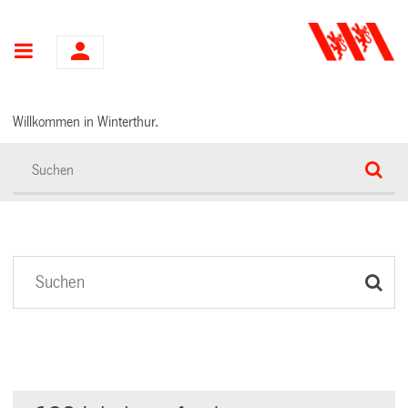
Hauptnavigation
Willkommen in Winterthur.