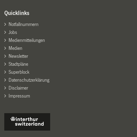
Quicklinks
Notfallnummern
Jobs
Medienmitteilungen
Medien
Newsletter
Stadtpläne
Superblock
Datenschutzerklärung
Disclaimer
Impressum